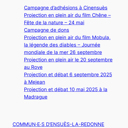
Campagne d’adhésions à Cinensuès
Projection en plein air du film Chêne –
Fête de la nature – 24 mai
Campagne de dons
Projection en plein air du film Mobula,
la légende des diables – Journée
mondiale de la mer 26 septembre
Projection en plein air le 20 septembre
au Rove
Projection et débat 6 septembre 2025
à Mejean
Projection et débat 10 mai 2025 à la
Madrague
COMMUN·E·S D’ENSUÈS-LA-REDONNE