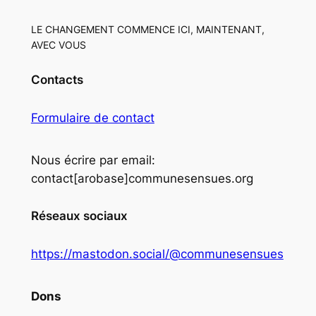
LE CHANGEMENT COMMENCE ICI, MAINTENANT,
AVEC VOUS
Contacts
Formulaire de contact
Nous écrire par email:
contact[arobase]communesensues.org
Réseaux sociaux
https://mastodon.social/@communesensues
Dons